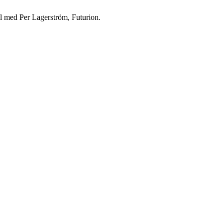
 med Per Lagerström, Futurion.