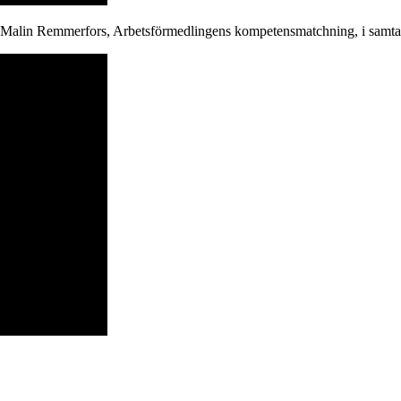
 Malin Remmerfors, Arbetsförmedlingens kompetensmatchning, i samtal