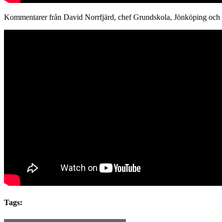
Kommentarer från David Norrfjärd, chef Grundskola, Jönköping och
Tags: