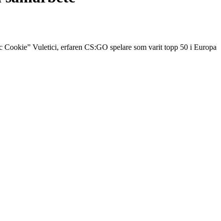
 Cookie” Vuletici, erfaren CS:GO spelare som varit topp 50 i Europa