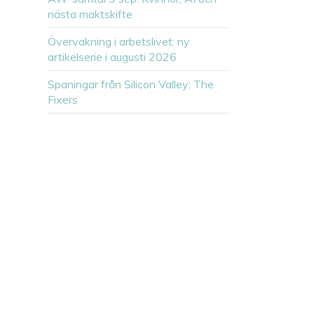
nästa maktskifte
Övervakning i arbetslivet: ny
artikelserie i augusti 2026
Spaningar från Silicon Valley: The
Fixers