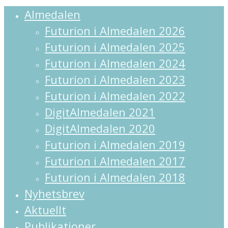
Close
Almedalen
Menu
Futurion i Almedalen 2026
Futurion i Almedalen 2025
Futurion i Almedalen 2024
Futurion i Almedalen 2023
Futurion i Almedalen 2022
DigitAlmedalen 2021
DigitAlmedalen 2020
Futurion i Almedalen 2019
Futurion i Almedalen 2017
Futurion i Almedalen 2018
Nyhetsbrev
Aktuellt
Publikationer