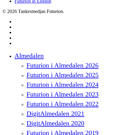
Futurion in English
© 2026 Tankesmedjan Futurion.
twitter
facebook
linkedin
instagram
spotify
Close
Almedalen
Menu
Futurion i Almedalen 2026
Futurion i Almedalen 2025
Futurion i Almedalen 2024
Futurion i Almedalen 2023
Futurion i Almedalen 2022
DigitAlmedalen 2021
DigitAlmedalen 2020
Futurion i Almedalen 2019