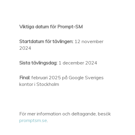
Viktiga datum för Prompt-SM
Startdatum för tävlingen:
12 november
2024
Sista tävlingsdag:
1 december 2024
Final:
februari 2025 på Google Sveriges
kontor i Stockholm
För mer information och deltagande, besök
promptsm.se
.