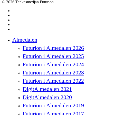
© 2026 Tankesmedjan Futurion.
twitter
facebook
linkedin
instagram
spotify
Close
Almedalen
Menu
Futurion i Almedalen 2026
Futurion i Almedalen 2025
Futurion i Almedalen 2024
Futurion i Almedalen 2023
Futurion i Almedalen 2022
DigitAlmedalen 2021
DigitAlmedalen 2020
Futurion i Almedalen 2019
Futurion i Almedalen 2017