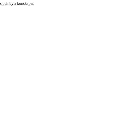
as och byta kunskaper.