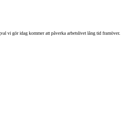
al vi gör idag kommer att påverka arbetslivet lång tid framöver.