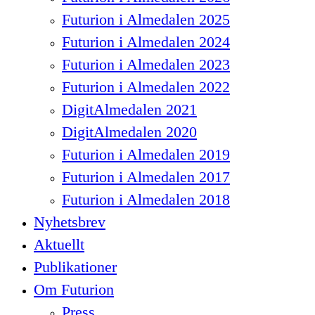
Futurion i Almedalen 2025
Futurion i Almedalen 2024
Futurion i Almedalen 2023
Futurion i Almedalen 2022
DigitAlmedalen 2021
DigitAlmedalen 2020
Futurion i Almedalen 2019
Futurion i Almedalen 2017
Futurion i Almedalen 2018
Nyhetsbrev
Aktuellt
Publikationer
Om Futurion
Press