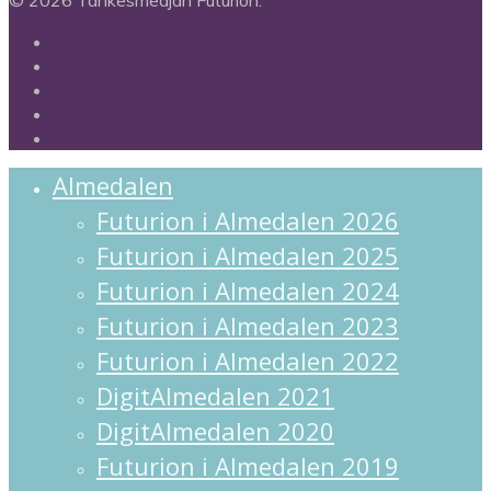
twitter
facebook
linkedin
instagram
spotify
Close
Almedalen
Menu
Futurion i Almedalen 2026
Futurion i Almedalen 2025
Futurion i Almedalen 2024
Futurion i Almedalen 2023
Futurion i Almedalen 2022
DigitAlmedalen 2021
DigitAlmedalen 2020
Futurion i Almedalen 2019