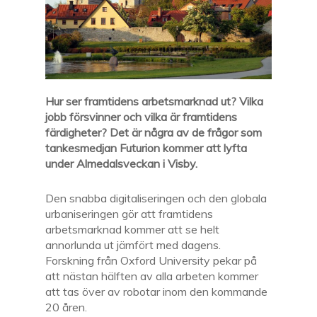
Hur ser framtidens arbetsmarknad ut? Vilka
jobb försvinner och vilka är framtidens
färdigheter? Det är några av de frågor som
tankesmedjan Futurion kommer att lyfta
under Almedalsveckan i Visby.
Den snabba digitaliseringen och den globala
urbaniseringen gör att framtidens
arbetsmarknad kommer att se helt
annorlunda ut jämfört med dagens.
Forskning från Oxford University pekar på
att nästan hälften av alla arbeten kommer
att tas över av robotar inom den kommande
20 åren.