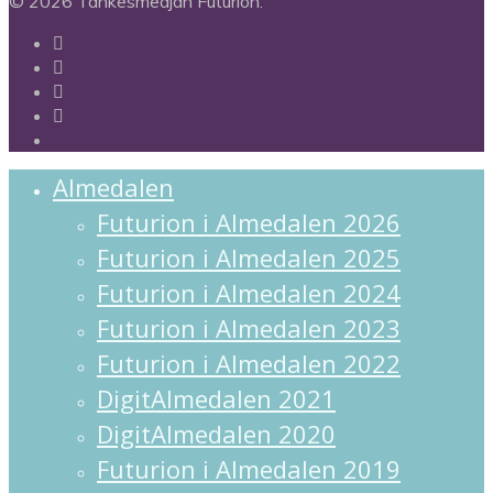
© 2026 Tankesmedjan Futurion.
twitter
facebook
linkedin
instagram
spotify
Close
Almedalen
Menu
Futurion i Almedalen 2026
Futurion i Almedalen 2025
Futurion i Almedalen 2024
Futurion i Almedalen 2023
Futurion i Almedalen 2022
DigitAlmedalen 2021
DigitAlmedalen 2020
Futurion i Almedalen 2019