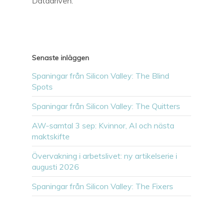
Datadriven.
Senaste inläggen
Spaningar från Silicon Valley: The Blind
Spots
Spaningar från Silicon Valley: The Quitters
AW-samtal 3 sep: Kvinnor, AI och nästa
maktskifte
Övervakning i arbetslivet: ny artikelserie i
augusti 2026
Spaningar från Silicon Valley: The Fixers