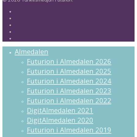
twitter
facebook
linkedin
instagram
spotify
Close
Almedalen
Menu
Futurion i Almedalen 2026
Futurion i Almedalen 2025
Futurion i Almedalen 2024
Futurion i Almedalen 2023
Futurion i Almedalen 2022
DigitAlmedalen 2021
DigitAlmedalen 2020
Futurion i Almedalen 2019