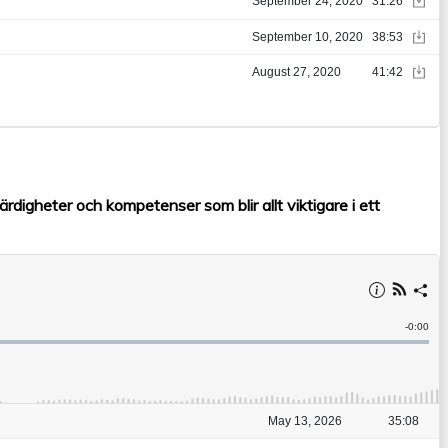
ärdigheter och kompetenser som blir allt viktigare i ett