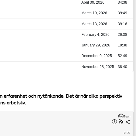
an erfarenhet och nytänkande. Det är när olika perspektiv
ns arbetsliv.