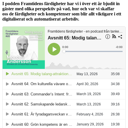
I podden Framtidens färdigheter har vi i över ett år bjudit in
gäster med olika perspektiv på vad, hur och var vi skaffar
oss de färdigheter och kompetenser som blir allt viktigare i ett
digitaliserat och automatiserat arbetsliv.