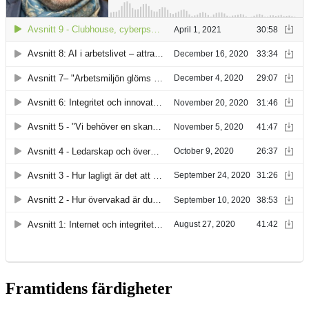
Framtidens färdigheter