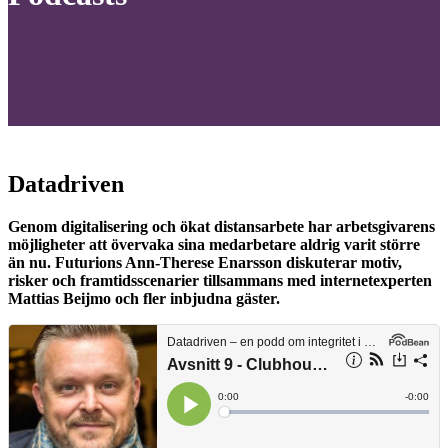
Datadriven
Genom digitalisering och ökat distansarbete har arbetsgivarens
möjligheter att övervaka sina medarbetare aldrig varit större
än nu. Futurions Ann-Therese Enarsson diskuterar motiv,
risker och framtidsscenarier tillsammans med internetexperten
Mattias Beijmo och fler inbjudna gäster.