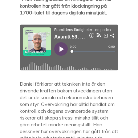
kontrollen har gått från klockringning på
1700-talet till dagens digitala minutjakt.
Daniel förklarar att tekniken inte är den
drivande kraften bakom utvecklingen utan
det är de sociala och ekonomiska behoven
som styr. Övervakning har alltid handlat om
kontroll, och dagens avancerade system
riskerar att skapa stress, minska tillit och
göra arbetet mindre meningsfullt. Han
beskriver hur övervakningen har gått från att