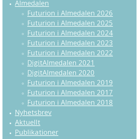
Close
Almedalen
Menu
Futurion i Almedalen 2026
Futurion i Almedalen 2025
Futurion i Almedalen 2024
Futurion i Almedalen 2023
Futurion i Almedalen 2022
DigitAlmedalen 2021
DigitAlmedalen 2020
Futurion i Almedalen 2019
Futurion i Almedalen 2017
Futurion i Almedalen 2018
Nyhetsbrev
Aktuellt
Publikationer