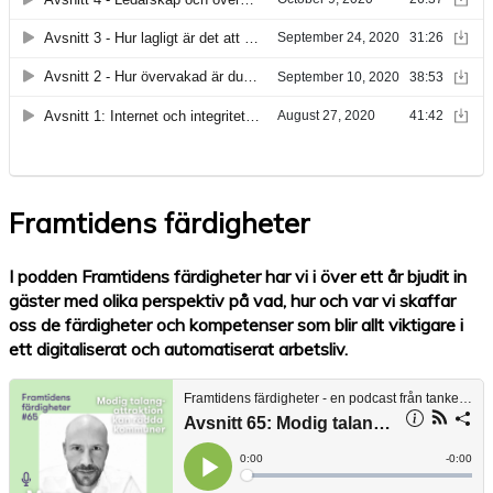
Framtidens färdigheter
I podden Framtidens färdigheter har vi i över ett år bjudit in
gäster med olika perspektiv på vad, hur och var vi skaffar
oss de färdigheter och kompetenser som blir allt viktigare i
ett digitaliserat och automatiserat arbetsliv.