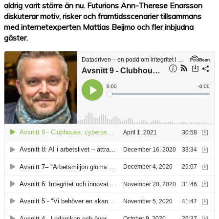
aldrig varit större än nu. Futurions Ann-Therese Enarsson
diskuterar motiv, risker och framtidsscenarier tillsammans
med internetexperten Mattias Beijmo och fler inbjudna
gäster.