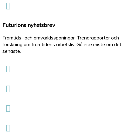
Futurions nyhetsbrev
Framtids- och omvärldsspaningar. Trendrapporter och
forskning om framtidens arbetsliv. Gå inte miste om det
senaste.