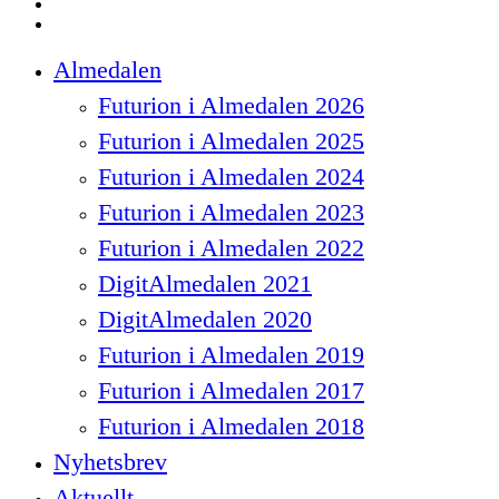
instagram
spotify
Close
Almedalen
Menu
Futurion i Almedalen 2026
Futurion i Almedalen 2025
Futurion i Almedalen 2024
Futurion i Almedalen 2023
Futurion i Almedalen 2022
DigitAlmedalen 2021
DigitAlmedalen 2020
Futurion i Almedalen 2019
Futurion i Almedalen 2017
Futurion i Almedalen 2018
Nyhetsbrev
Aktuellt