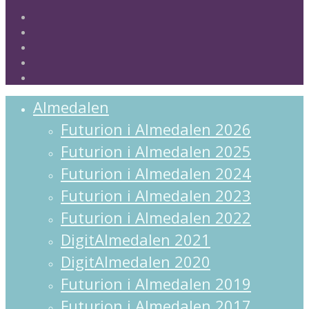
twitter
facebook
linkedin
instagram
spotify
Close
Almedalen
Menu
Futurion i Almedalen 2026
Futurion i Almedalen 2025
Futurion i Almedalen 2024
Futurion i Almedalen 2023
Futurion i Almedalen 2022
DigitAlmedalen 2021
DigitAlmedalen 2020
Futurion i Almedalen 2019
Futurion i Almedalen 2017