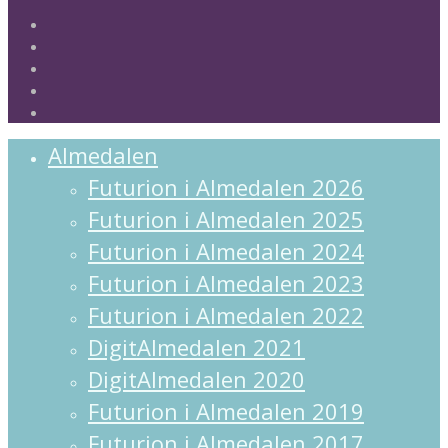
twitter
facebook
linkedin
instagram
spotify
Close
Almedalen
Menu
Futurion i Almedalen 2026
Futurion i Almedalen 2025
Futurion i Almedalen 2024
Futurion i Almedalen 2023
Futurion i Almedalen 2022
DigitAlmedalen 2021
DigitAlmedalen 2020
Futurion i Almedalen 2019
Futurion i Almedalen 2017