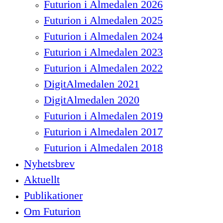
Futurion i Almedalen 2026
Futurion i Almedalen 2025
Futurion i Almedalen 2024
Futurion i Almedalen 2023
Futurion i Almedalen 2022
DigitAlmedalen 2021
DigitAlmedalen 2020
Futurion i Almedalen 2019
Futurion i Almedalen 2017
Futurion i Almedalen 2018
Nyhetsbrev
Aktuellt
Publikationer
Om Futurion