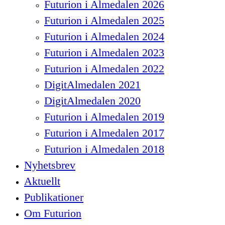
Futurion i Almedalen 2026
Futurion i Almedalen 2025
Futurion i Almedalen 2024
Futurion i Almedalen 2023
Futurion i Almedalen 2022
DigitAlmedalen 2021
DigitAlmedalen 2020
Futurion i Almedalen 2019
Futurion i Almedalen 2017
Futurion i Almedalen 2018
Nyhetsbrev
Aktuellt
Publikationer
Om Futurion