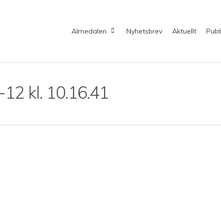
Almedalen
Nyhetsbrev
Aktuellt
Publ
12 kl. 10.16.41