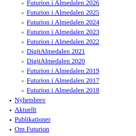
Futurion i Almedalen 2026
Futurion i Almedalen 2025
Futurion i Almedalen 2024
Futurion i Almedalen 2023
Futurion i Almedalen 2022
DigitAlmedalen 2021
DigitAlmedalen 2020
Futurion i Almedalen 2019
Futurion i Almedalen 2017
Futurion i Almedalen 2018
Nyhetsbrev
Aktuellt
Publikationer
Om Futurion