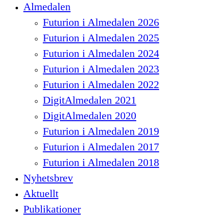
Close
Almedalen
Menu
Futurion i Almedalen 2026
Futurion i Almedalen 2025
Futurion i Almedalen 2024
Futurion i Almedalen 2023
Futurion i Almedalen 2022
DigitAlmedalen 2021
DigitAlmedalen 2020
Futurion i Almedalen 2019
Futurion i Almedalen 2017
Futurion i Almedalen 2018
Nyhetsbrev
Aktuellt
Publikationer