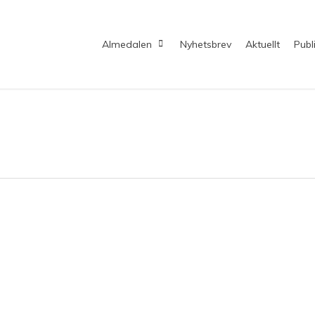
Almedalen
Nyhetsbrev
Aktuellt
Publ