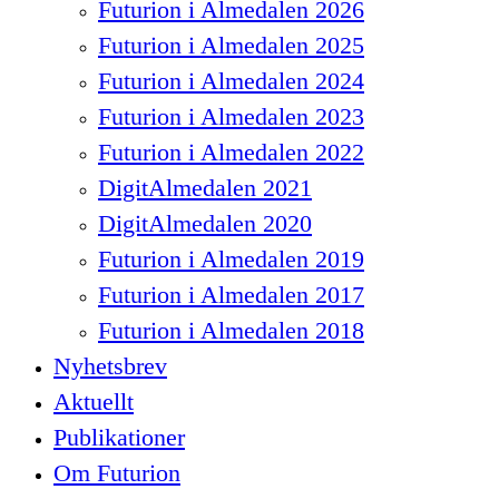
Futurion i Almedalen 2026
Futurion i Almedalen 2025
Futurion i Almedalen 2024
Futurion i Almedalen 2023
Futurion i Almedalen 2022
DigitAlmedalen 2021
DigitAlmedalen 2020
Futurion i Almedalen 2019
Futurion i Almedalen 2017
Futurion i Almedalen 2018
Nyhetsbrev
Aktuellt
Publikationer
Om Futurion