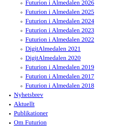
Futurion i Almedalen 2026
Futurion i Almedalen 2025
Futurion i Almedalen 2024
Futurion i Almedalen 2023
Futurion i Almedalen 2022
DigitAlmedalen 2021
DigitAlmedalen 2020
Futurion i Almedalen 2019
Futurion i Almedalen 2017
Futurion i Almedalen 2018
Nyhetsbrev
Aktuellt
Publikationer
Om Futurion