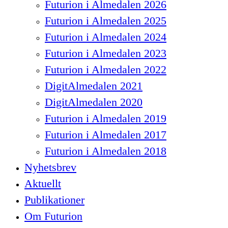
Futurion i Almedalen 2026
Futurion i Almedalen 2025
Futurion i Almedalen 2024
Futurion i Almedalen 2023
Futurion i Almedalen 2022
DigitAlmedalen 2021
DigitAlmedalen 2020
Futurion i Almedalen 2019
Futurion i Almedalen 2017
Futurion i Almedalen 2018
Nyhetsbrev
Aktuellt
Publikationer
Om Futurion