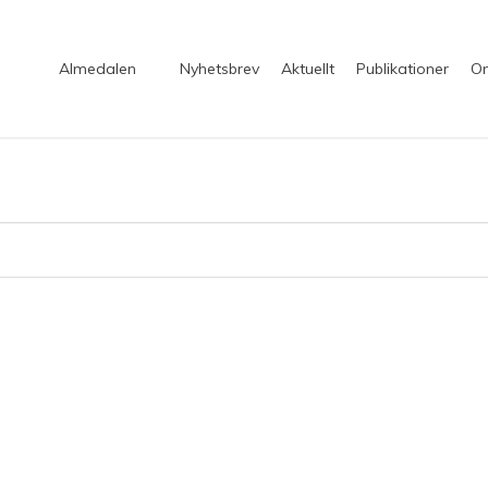
Almedalen
Nyhetsbrev
Aktuellt
Publikationer
Om