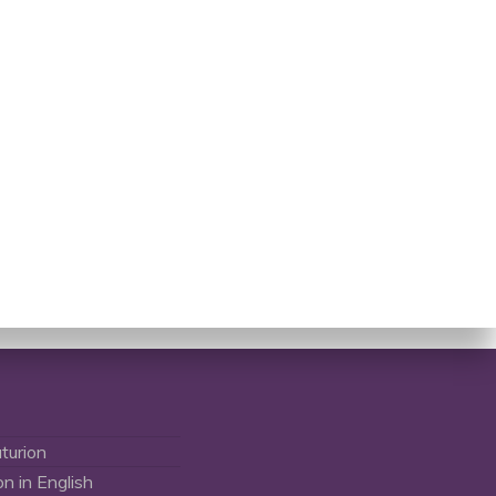
turion
on in English