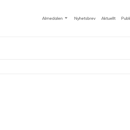
Almedalen
Nyhetsbrev
Aktuellt
Publ