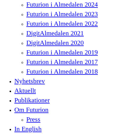
Futurion i Almedalen 2024
Futurion i Almedalen 2023
Futurion i Almedalen 2022
DigitAlmedalen 2021
DigitAlmedalen 2020
Futurion i Almedalen 2019
Futurion i Almedalen 2017
Futurion i Almedalen 2018
Nyhetsbrev
Aktuellt
Publikationer
Om Futurion
Press
In English