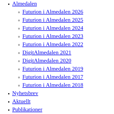
Close
Almedalen
Menu
Futurion i Almedalen 2026
Futurion i Almedalen 2025
Futurion i Almedalen 2024
Futurion i Almedalen 2023
Futurion i Almedalen 2022
DigitAlmedalen 2021
DigitAlmedalen 2020
Futurion i Almedalen 2019
Futurion i Almedalen 2017
Futurion i Almedalen 2018
Nyhetsbrev
Aktuellt
Publikationer