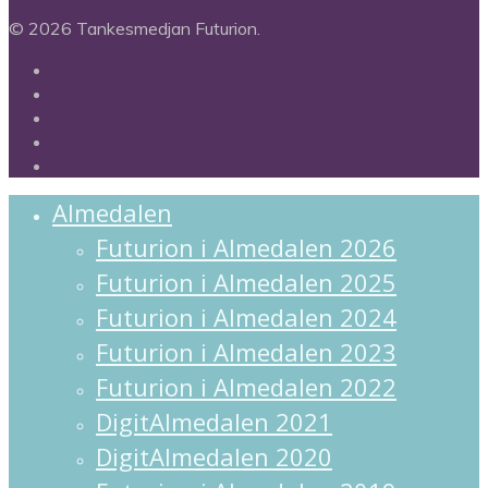
© 2026 Tankesmedjan Futurion.
twitter
facebook
linkedin
instagram
spotify
Close
Almedalen
Menu
Futurion i Almedalen 2026
Futurion i Almedalen 2025
Futurion i Almedalen 2024
Futurion i Almedalen 2023
Futurion i Almedalen 2022
DigitAlmedalen 2021
DigitAlmedalen 2020