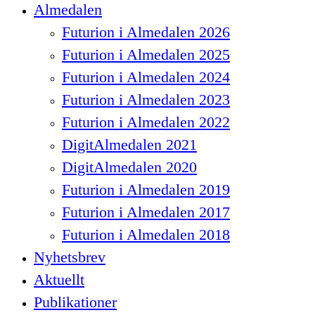
Close
Almedalen
Menu
Futurion i Almedalen 2026
Futurion i Almedalen 2025
Futurion i Almedalen 2024
Futurion i Almedalen 2023
Futurion i Almedalen 2022
DigitAlmedalen 2021
DigitAlmedalen 2020
Futurion i Almedalen 2019
Futurion i Almedalen 2017
Futurion i Almedalen 2018
Nyhetsbrev
Aktuellt
Publikationer