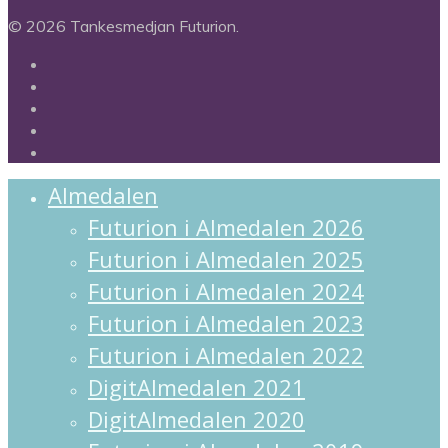
© 2026 Tankesmedjan Futurion.
twitter
facebook
linkedin
instagram
spotify
Close
Almedalen
Menu
Futurion i Almedalen 2026
Futurion i Almedalen 2025
Futurion i Almedalen 2024
Futurion i Almedalen 2023
Futurion i Almedalen 2022
DigitAlmedalen 2021
DigitAlmedalen 2020