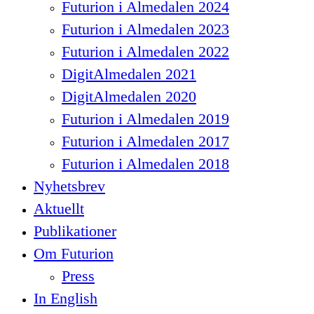
Futurion i Almedalen 2024
Futurion i Almedalen 2023
Futurion i Almedalen 2022
DigitAlmedalen 2021
DigitAlmedalen 2020
Futurion i Almedalen 2019
Futurion i Almedalen 2017
Futurion i Almedalen 2018
Nyhetsbrev
Aktuellt
Publikationer
Om Futurion
Press
In English