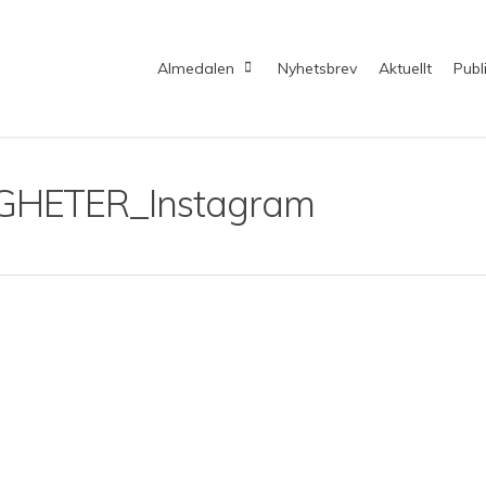
Almedalen
Nyhetsbrev
Aktuellt
Publ
GHETER_Instagram