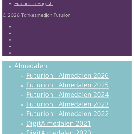
Futurion in English
© 2026 Tankesmedjan Futurion.
twitter
facebook
linkedin
instagram
spotify
Close
Almedalen
Menu
Futurion i Almedalen 2026
Futurion i Almedalen 2025
Futurion i Almedalen 2024
Futurion i Almedalen 2023
Futurion i Almedalen 2022
DigitAlmedalen 2021
DigitAlmedalen 2020