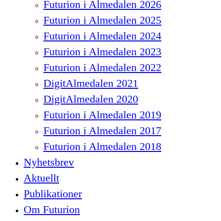
Futurion i Almedalen 2026
Futurion i Almedalen 2025
Futurion i Almedalen 2024
Futurion i Almedalen 2023
Futurion i Almedalen 2022
DigitAlmedalen 2021
DigitAlmedalen 2020
Futurion i Almedalen 2019
Futurion i Almedalen 2017
Futurion i Almedalen 2018
Nyhetsbrev
Aktuellt
Publikationer
Om Futurion