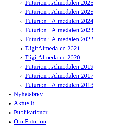
Futurion i Almedalen 2026
Futurion i Almedalen 2025
Futurion i Almedalen 2024
Futurion i Almedalen 2023
Futurion i Almedalen 2022
DigitAlmedalen 2021
DigitAlmedalen 2020
Futurion i Almedalen 2019
Futurion i Almedalen 2017
Futurion i Almedalen 2018
Nyhetsbrev
Aktuellt
Publikationer
Om Futurion