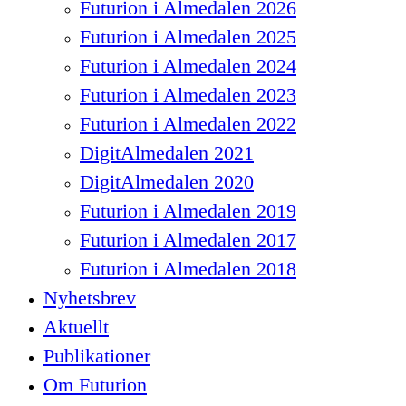
Futurion i Almedalen 2026
Futurion i Almedalen 2025
Futurion i Almedalen 2024
Futurion i Almedalen 2023
Futurion i Almedalen 2022
DigitAlmedalen 2021
DigitAlmedalen 2020
Futurion i Almedalen 2019
Futurion i Almedalen 2017
Futurion i Almedalen 2018
Nyhetsbrev
Aktuellt
Publikationer
Om Futurion