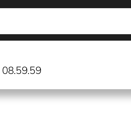
 08.59.59