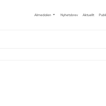
Almedalen
Nyhetsbrev
Aktuellt
Publ