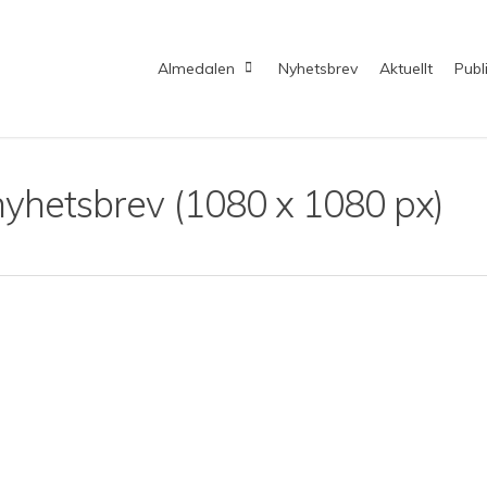
Almedalen
Nyhetsbrev
Aktuellt
Publ
nyhetsbrev (1080 x 1080 px)