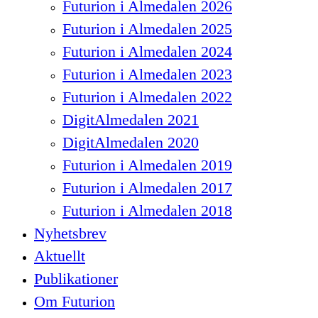
Futurion i Almedalen 2026
Futurion i Almedalen 2025
Futurion i Almedalen 2024
Futurion i Almedalen 2023
Futurion i Almedalen 2022
DigitAlmedalen 2021
DigitAlmedalen 2020
Futurion i Almedalen 2019
Futurion i Almedalen 2017
Futurion i Almedalen 2018
Nyhetsbrev
Aktuellt
Publikationer
Om Futurion