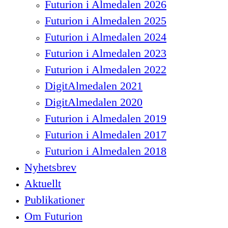
Futurion i Almedalen 2026
Futurion i Almedalen 2025
Futurion i Almedalen 2024
Futurion i Almedalen 2023
Futurion i Almedalen 2022
DigitAlmedalen 2021
DigitAlmedalen 2020
Futurion i Almedalen 2019
Futurion i Almedalen 2017
Futurion i Almedalen 2018
Nyhetsbrev
Aktuellt
Publikationer
Om Futurion