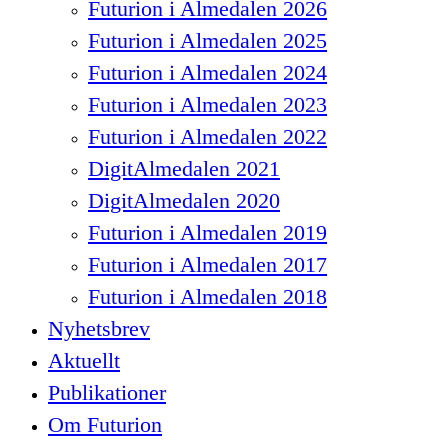
Futurion i Almedalen 2026
Futurion i Almedalen 2025
Futurion i Almedalen 2024
Futurion i Almedalen 2023
Futurion i Almedalen 2022
DigitAlmedalen 2021
DigitAlmedalen 2020
Futurion i Almedalen 2019
Futurion i Almedalen 2017
Futurion i Almedalen 2018
Nyhetsbrev
Aktuellt
Publikationer
Om Futurion