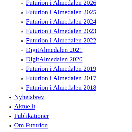
Futurion i Almedalen 2026
Futurion i Almedalen 2025
Futurion i Almedalen 2024
Futurion i Almedalen 2023
Futurion i Almedalen 2022
DigitAlmedalen 2021
DigitAlmedalen 2020
Futurion i Almedalen 2019
Futurion i Almedalen 2017
Futurion i Almedalen 2018
Nyhetsbrev
Aktuellt
Publikationer
Om Futurion